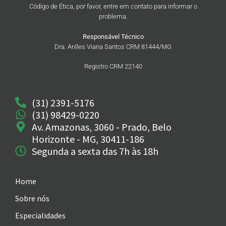
Código de Ética, por favor, entre em contato para informar o
problema.
Responsável Técnico
Dra. Anlles Viana Santos CRM 81444/MG
Registro CRM 22140
(31) 2391-5176
(31) 98429-0220
Av. Amazonas, 3060 - Prado, Belo
Horizonte - MG, 30411-186
Segunda a sexta das 7h às 18h
Home
Sobre nós
Especialidades