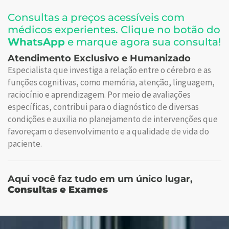
Consultas a preços acessíveis com
médicos experientes. Clique no botão do
WhatsApp
e marque agora sua consulta!
Atendimento Exclusivo e Humanizado
Especialista que investiga a relação entre o cérebro e as
funções cognitivas, como memória, atenção, linguagem,
raciocínio e aprendizagem. Por meio de avaliações
específicas, contribui para o diagnóstico de diversas
condições e auxilia no planejamento de intervenções que
favoreçam o desenvolvimento e a qualidade de vida do
paciente.
Aqui você faz tudo em um único lugar,
Consultas e Exames