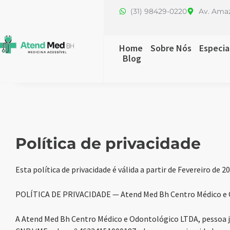
(31) 98429-0220
Av. Amaz
Home
Sobre Nós
Especia
Blog
Política de privacidade
Esta política de privacidade é válida a partir de Fevereiro de 20
POLÍTICA DE PRIVACIDADE — Atend Med Bh Centro Médico e
A Atend Med Bh Centro Médico e Odontológico LTDA, pessoa ju