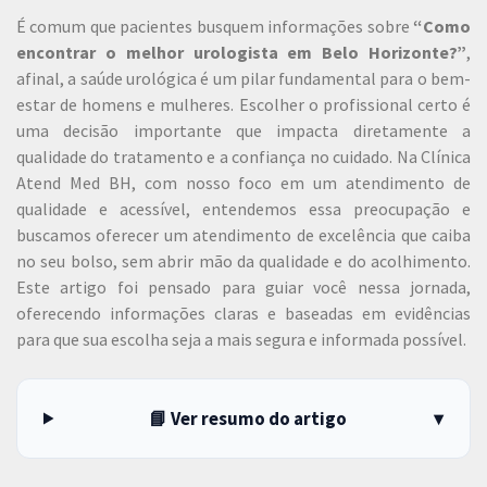
É comum que pacientes busquem informações sobre
“Como
encontrar o melhor urologista em Belo Horizonte?”
,
afinal, a saúde urológica é um pilar fundamental para o bem-
estar de homens e mulheres. Escolher o profissional certo é
uma decisão importante que impacta diretamente a
qualidade do tratamento e a confiança no cuidado. Na Clínica
Atend Med BH, com nosso foco em um atendimento de
qualidade e acessível, entendemos essa preocupação e
buscamos oferecer um atendimento de excelência que caiba
no seu bolso, sem abrir mão da qualidade e do acolhimento.
Este artigo foi pensado para guiar você nessa jornada,
oferecendo informações claras e baseadas em evidências
para que sua escolha seja a mais segura e informada possível.
📘 Ver resumo do artigo
▾