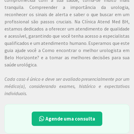
comprometida com a sua saúde, torna-se muito mais
tranquila. Compreender a importância da urologia,
reconhecer os sinais de alerta e saber o que buscar em um
profissional são passos cruciais. Na Clínica Atend Med BH,
estamos dedicados a oferecer um atendimento de qualidade
e acessível, garantindo que você tenha acesso a especialistas
qualificados e um atendimento humano. Esperamos que este
guia ajude você a Como encontrar o melhor urologista em
Belo Horizonte? e a tomar as melhores decisões para sua
saúde urológica.
Cada caso é único e deve ser avaliado presencialmente por um
médico(a), considerando exames, histórico e expectativas
individuais.
Agende uma consulta