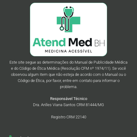
Este site segue as determinações do Manual de Publicidade Médica
e do Código de Ética Médica (Resolução CFM nº 1974/11). Se você
observou algum item que não esteja de acordo com o Manual ou o
Código de Ética, por favor, entre em contato para informar o
problema.
Responsável Técnico
Dra. Anlles Viana Santos CRM 81444/MG
Registro CRM 22140