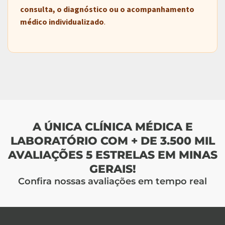
consulta, o diagnóstico ou o acompanhamento
médico individualizado
.
A ÚNICA CLÍNICA MÉDICA E
LABORATÓRIO COM + DE 3.500 MIL
AVALIAÇÕES 5 ESTRELAS EM MINAS
GERAIS!
Confira nossas avaliações em tempo real