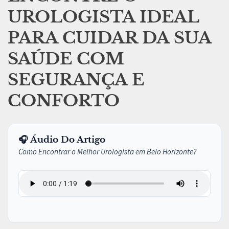
UROLOGISTA IDEAL
PARA CUIDAR DA SUA
SAÚDE COM
SEGURANÇA E
CONFORTO
🎧 Áudio Do Artigo
Como Encontrar o Melhor Urologista em Belo Horizonte?