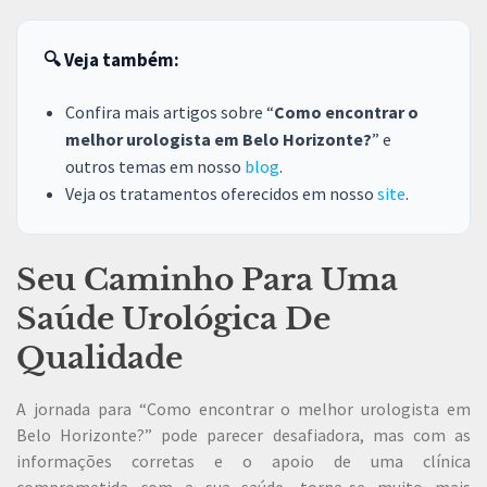
🔍 Veja também:
Confira mais artigos sobre “
Como encontrar o
melhor urologista em Belo Horizonte?
” e
outros temas em nosso
blog
.
Veja os tratamentos oferecidos em nosso
site
.
Seu Caminho Para Uma
Saúde Urológica De
Qualidade
A jornada para “Como encontrar o melhor urologista em
Belo Horizonte?” pode parecer desafiadora, mas com as
informações corretas e o apoio de uma clínica