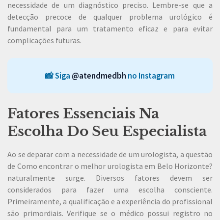
necessidade de um diagnóstico preciso. Lembre-se que a
detecção precoce de qualquer problema urológico é
fundamental para um tratamento eficaz e para evitar
complicações futuras.
📸 Siga
@atendmedbh
no Instagram
Fatores Essenciais Na
Escolha Do Seu Especialista
Ao se deparar com a necessidade de um urologista, a questão
de Como encontrar o melhor urologista em Belo Horizonte?
naturalmente surge. Diversos fatores devem ser
considerados para fazer uma escolha consciente.
Primeiramente, a qualificação e a experiência do profissional
são primordiais. Verifique se o médico possui registro no