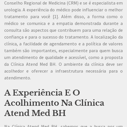
Conselho Regional de Medicina (CRM) e se é especialista em
urologia. A experiência do médico pode influenciar o melhor
tratamento para você [1]. Além disso, a forma como o
médico se comunica e a empatia demonstrada durante a
consulta são aspectos que contribuem para uma relação de
confiança e para o sucesso do tratamento. A localização da
clínica, a facilidade de agendamento e a política de valores
também são importantes, especialmente para quem busca
um atendimento de qualidade e acessível, como a proposta
da Clínica Atend Med BH. O ambiente da clínica deve ser
acolhedor e oferecer a infraestrutura necessária para o
atendimento.
A Experiência E O
Acolhimento Na Clínica
Atend Med BH
Na Clínica Atend Med BH, sabemos que a busca por um