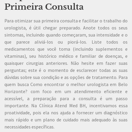
Primeira Consulta
Para otimizar sua primeira consulta e facilitar o trabalho do
urologista, é útil chegar preparado. Anote todos os seus
sintomas, incluindo quando começaram, sua intensidade e o
que parece aliviá-los ou piorá-los. Liste todos os
medicamentos que você toma (incluindo suplementos e
vitaminas), seu histórico médico e familiar de doenças, e
quaisquer cirurgias anteriores. Não hesite em fazer suas
perguntas; este é o momento de esclarecer todas as suas
dúvidas sobre sua condição e as opções de tratamento. Para
quem busca Como encontrar o melhor urologista em Belo
Horizonte? com foco em um atendimento eficiente e
acessível, a preparação para a consulta é um passo
importante. Na Clínica Atend Med BH, incentivamos essa
proatividade, pois ela nos ajuda a fornecer um diagnóstico
mais rápido e um plano de cuidado mais adequado às suas
necessidades específicas.