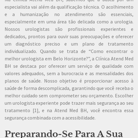
especialista vai além da qualificação técnica. O acolhimento
e a humanização no atendimento são essenciais,
especialmente em uma área tão delicada como a urologia.
Nossos urologistas são profissionais experientes e
dedicados, prontos para ouvir suas preocupações e oferecer
um diagnóstico preciso e um plano de tratamento
individualizado. Quando se trata de “Como encontrar o
melhor urologista em Belo Horizonte?”, a Clínica Atend Med
BH se destaca por oferecer um serviço de qualidade com
valores adequados, sem a burocracia e as mensalidades dos
planos de saúde. Nosso objetivo é proporcionar acesso à
saúde de forma descomplicada, garantindo que você receba o
melhor cuidado sem comprometer seu orçamento. Escolher
um urologista experiente pode trazer mais segurança ao seu
tratamento [1], e na Atend Med BH, você encontra essa
segurança combinada com a acessibilidade.
Preparando-Se Para A Sua