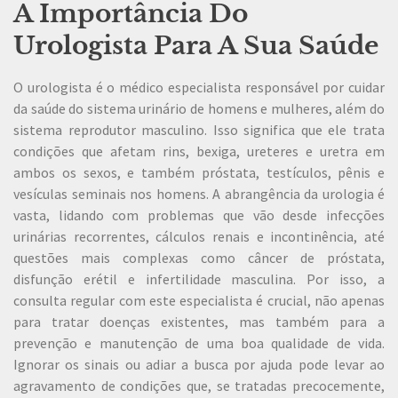
A Importância Do
Urologista Para A Sua Saúde
O urologista é o médico especialista responsável por cuidar
da saúde do sistema urinário de homens e mulheres, além do
sistema reprodutor masculino. Isso significa que ele trata
condições que afetam rins, bexiga, ureteres e uretra em
ambos os sexos, e também próstata, testículos, pênis e
vesículas seminais nos homens. A abrangência da urologia é
vasta, lidando com problemas que vão desde infecções
urinárias recorrentes, cálculos renais e incontinência, até
questões mais complexas como câncer de próstata,
disfunção erétil e infertilidade masculina. Por isso, a
consulta regular com este especialista é crucial, não apenas
para tratar doenças existentes, mas também para a
prevenção e manutenção de uma boa qualidade de vida.
Ignorar os sinais ou adiar a busca por ajuda pode levar ao
agravamento de condições que, se tratadas precocemente,