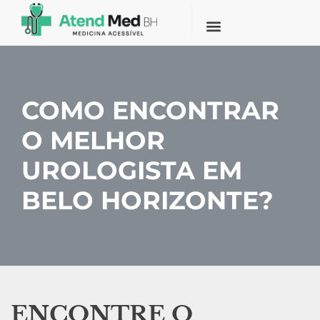
COMO ENCONTRAR
O MELHOR
UROLOGISTA EM
BELO HORIZONTE?
ENCONTRE O