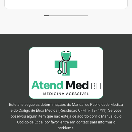
Este site segue as determinações do Manual de Publicidade Médica
e do Código de Ética Médica (Resolução CFM nº 1974/11). Se você
observou algum item que não esteja de acordo com o Manual ou o
Código de Ética, por favor, entre em contato para informar o
problema.