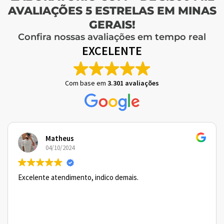
AVALIAÇÕES 5 ESTRELAS EM MINAS
GERAIS!
Confira nossas avaliações em tempo real
EXCELENTE
Com base em
3.301 avaliações
Matheus
04/10/2024
Excelente atendimento, indico demais.